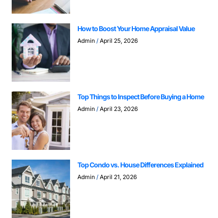
How to Boost Your Home Appraisal Value
Admin
April 25, 2026
Top Things to Inspect Before Buying a Home
Admin
April 23, 2026
Top Condo vs. House Differences Explained
Admin
April 21, 2026