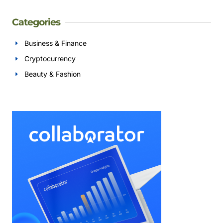
Categories
Business & Finance
Cryptocurrency
Beauty & Fashion