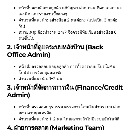
หน้าที่: ตอบคำถามลูกค้า แก้ปัญหา ฝาก-ถอน ติดตามสถานะ
เครดิต และรายงานบั๊กต่างๆ
จำนวนที่แนะนำ: อย่างน้อย 2 คนต่อกะ (แบ่งเป็น 3 กะต่อ
วัน)
หมายเหตุ: ต้องทำงาน 24/7 จึงควรมีทีมเวียนอย่างน้อย 6
คนขึ้นไป
2. เจ้าหน้าที่ดูแลระบบหลังบ้าน (Back
Office Admin)
หน้าที่: ตรวจสอบข้อมูลลูกค้า การตั้งค่าระบบ โปรโมชั่น
โบนัส การจัดกลุ่มสมาชิก
จำนวนที่แนะนำ: 1–2 คน
3. เจ้าหน้าที่จัดการการเงิน (Finance/Credit
Admin)
หน้าที่: ตรวจสอบธุรกรรม ตรวจการโอนเงินผ่านระบบ ฝาก-
ถอน ควบคุมเครดิต
จำนวนที่แนะนำ: 1–2 คน โดยเฉพาะถ้าไม่มีระบบอัตโนมัติ
4. ฝ่ายการตลาด (Marketing Team)