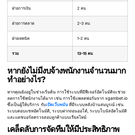
ฝ่ายการเงิน
2 คน
ฝ่ายการตลาด
2–3 คน
ฝ่ายเทคนิค
1–2 คน
รวม
13–15 คน
หากยังไม่มีงบจ้างพนักงานจำนวนมาก
ทำอย่างไร?
หากคุณยังอยู่ในช่วงเริ่มต้น การใช้ระบบที่มีฟีเจอร์อัตโนมัติจะช่วย
ลดการใช้พนักงานได้มาก เช่น การใช้แพลตฟอร์มจาก xgambet.io
ซึ่งเป็นผู้ให้บริการ
รับ
เปิดเว็บพนัน
ที่มีระบบหลังบ้านสมบูรณ์ เช่น
ระบบตอบแชทอัตโนมัติ, ระบบฝากถอนออโต้, ระบบโบนัสอัตโนมัติ
และแดชบอร์ดตรวจสอบลูกค้าแบบเรียลไทม์
เคล็ดลับการจัดทีมให้มีประสิทธิภาพ