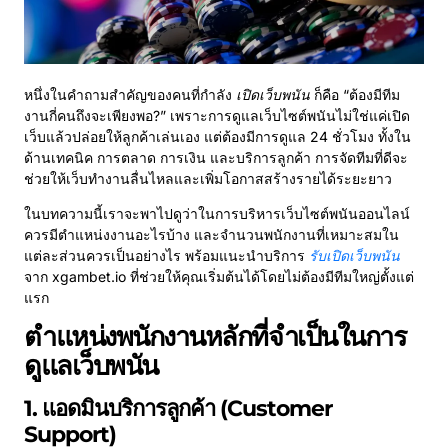
หนึ่งในคำถามสำคัญของคนที่กำลัง
เปิดเว็บพนัน
ก็คือ “ต้องมีทีม
งานกี่คนถึงจะเพียงพอ?” เพราะการดูแลเว็บไซต์พนันไม่ใช่แค่เปิด
เว็บแล้วปล่อยให้ลูกค้าเล่นเอง แต่ต้องมีการดูแล 24 ชั่วโมง ทั้งใน
ด้านเทคนิค การตลาด การเงิน และบริการลูกค้า การจัดทีมที่ดีจะ
ช่วยให้เว็บทำงานลื่นไหลและเพิ่มโอกาสสร้างรายได้ระยะยาว
ในบทความนี้เราจะพาไปดูว่าในการบริหารเว็บไซต์พนันออนไลน์
ควรมีตำแหน่งงานอะไรบ้าง และจำนวนพนักงานที่เหมาะสมใน
แต่ละส่วนควรเป็นอย่างไร พร้อมแนะนำบริการ
รับเปิดเว็บพนัน
จาก xgambet.io ที่ช่วยให้คุณเริ่มต้นได้โดยไม่ต้องมีทีมใหญ่ตั้งแต่
แรก
ตำแหน่งพนักงานหลักที่จำเป็นในการ
ดูแลเว็บพนัน
1. แอดมินบริการลูกค้า (Customer
Support)